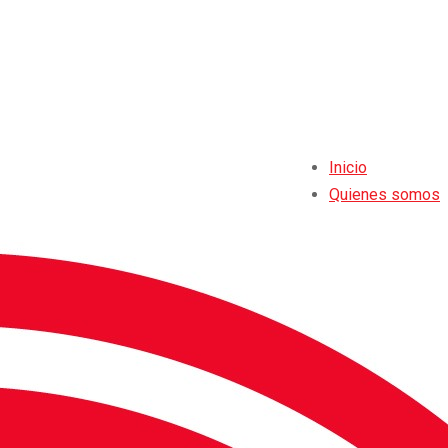
Inicio
Quienes somos