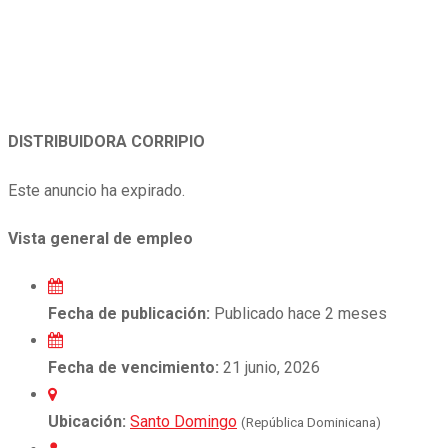
DISTRIBUIDORA CORRIPIO
Este anuncio ha expirado.
Vista general de empleo
Fecha de publicación:
Publicado hace 2 meses
Fecha de vencimiento:
21 junio, 2026
Ubicación:
Santo Domingo
(República Dominicana)