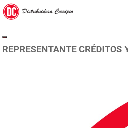
REPRESENTANTE CRÉDITOS 