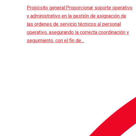
Propósito general:Proporcionar soporte operativo
y administrativo en la gestión de asignación de
las ordenes de servicio técnicos al personal
operativo, asegurando la correcta coordinación y
seguimiento, con el fin de…