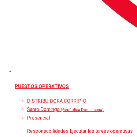
PUESTOS OPERATIVOS
DISTRIBUIDORA CORRIPIO
Santo Domingo
(República Dominicana)
Presencial
Responsabilidades Ejecutar las tareas operativas