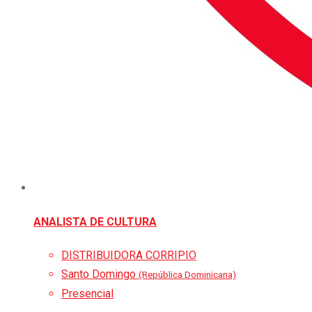
ANALISTA DE CULTURA
DISTRIBUIDORA CORRIPIO
Santo Domingo
(República Dominicana)
Presencial