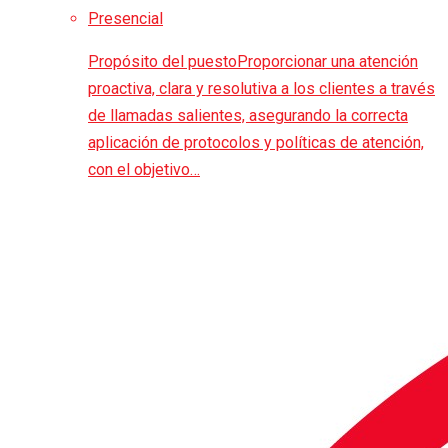
Presencial
Propósito del puestoProporcionar una atención
proactiva, clara y resolutiva a los clientes a través
de llamadas salientes, asegurando la correcta
aplicación de protocolos y políticas de atención,
con el objetivo…