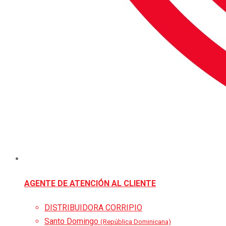
AGENTE DE ATENCIÓN AL CLIENTE
DISTRIBUIDORA CORRIPIO
Santo Domingo
(República Dominicana)