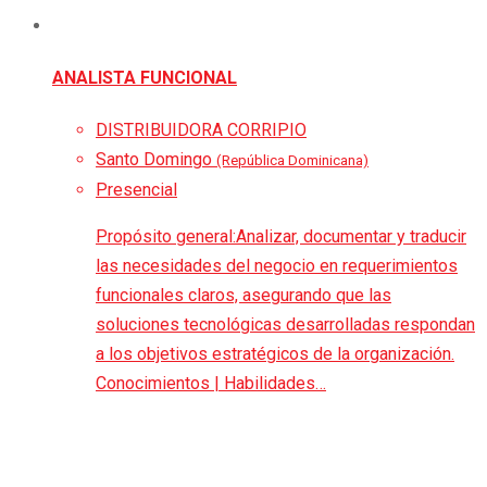
ANALISTA FUNCIONAL
DISTRIBUIDORA CORRIPIO
Santo Domingo
(República Dominicana)
Presencial
Propósito general:Analizar, documentar y traducir
las necesidades del negocio en requerimientos
funcionales claros, asegurando que las
soluciones tecnológicas desarrolladas respondan
a los objetivos estratégicos de la organización.
Conocimientos | Habilidades…