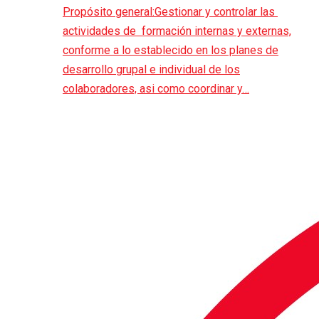
Propósito general:Gestionar y controlar las
actividades de formación internas y externas,
conforme a lo establecido en los planes de
desarrollo grupal e individual de los
colaboradores, asi como coordinar y…