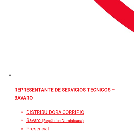
REPRESENTANTE DE SERVICIOS TECNICOS –
BAVARO
DISTRIBUIDORA CORRIPIO
Bavaro
(República Dominicana)
Presencial