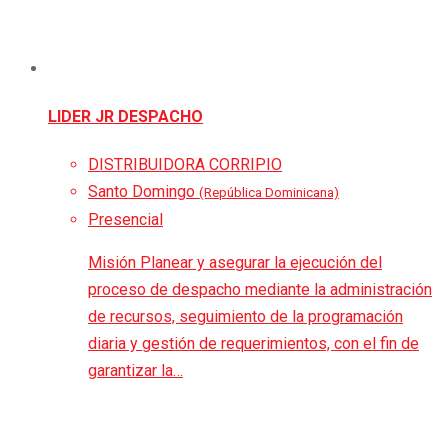
LIDER JR DESPACHO
DISTRIBUIDORA CORRIPIO
Santo Domingo
(República Dominicana)
Presencial
Misión Planear y asegurar la ejecución del
proceso de despacho mediante la administración
de recursos, seguimiento de la programación
diaria y gestión de requerimientos, con el fin de
garantizar la…