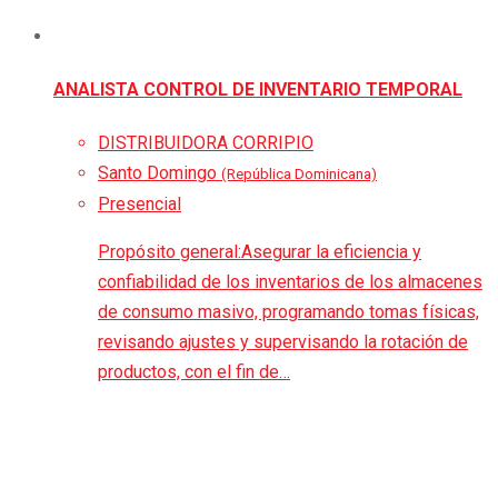
ANALISTA CONTROL DE INVENTARIO TEMPORAL
DISTRIBUIDORA CORRIPIO
Santo Domingo
(República Dominicana)
Presencial
Propósito general:Asegurar la eficiencia y
confiabilidad de los inventarios de los almacenes
de consumo masivo, programando tomas físicas,
revisando ajustes y supervisando la rotación de
productos, con el fin de…