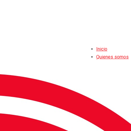
Inicio
Quienes somos