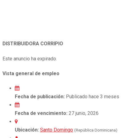
DISTRIBUIDORA CORRIPIO
Este anuncio ha expirado.
Vista general de empleo
Fecha de publicación:
Publicado hace 3 meses
Fecha de vencimiento:
27 junio, 2026
Ubicación:
Santo Domingo
(República Dominicana)