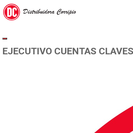
EJECUTIVO CUENTAS CLAVES